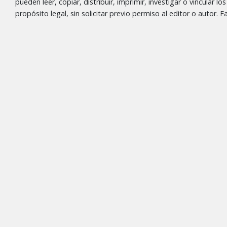
pueden leer, copiar, distribuir, imprimir, investigar o vincular l
propósito legal, sin solicitar previo permiso al editor o autor.