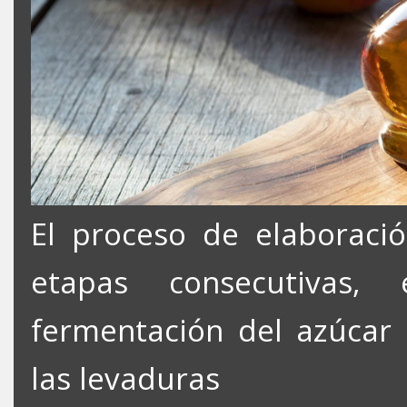
El proceso de elaboració
etapas consecutivas
fermentación del azúcar 
las levaduras