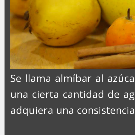
Se llama almíbar al azúc
una cierta cantidad de ag
adquiera una consistencia 