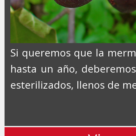
Si queremos que la merme
hasta un año, deberemos i
esterilizados, llenos de 