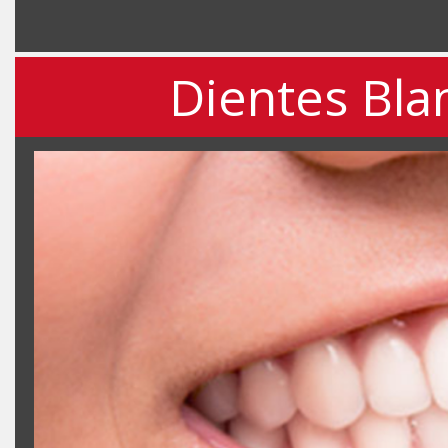
Dientes Blan