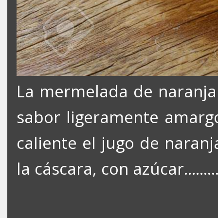
La mermelada de naranja 
sabor ligeramente amarg
caliente el jugo de naran
la cáscara, con azúcar........