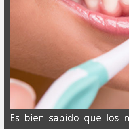
Es bien sabido que los n