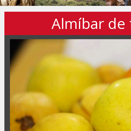
Almíbar de 