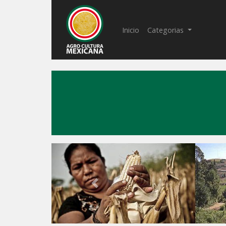
(current)
Inicio
Categorias
Previous