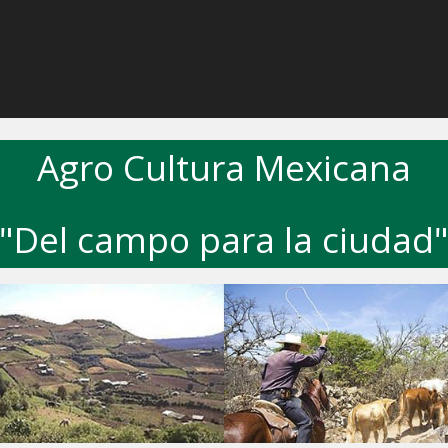
Agro Cultura Mexicana
"Del campo para la ciudad