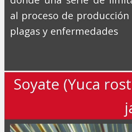
al proceso de producción 
plagas y enfermedades
Soyate (Yuca rost
j