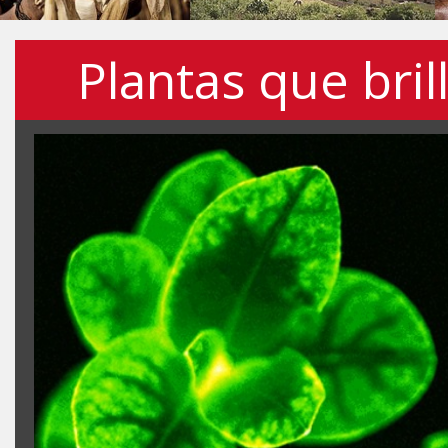
Plantas que bril