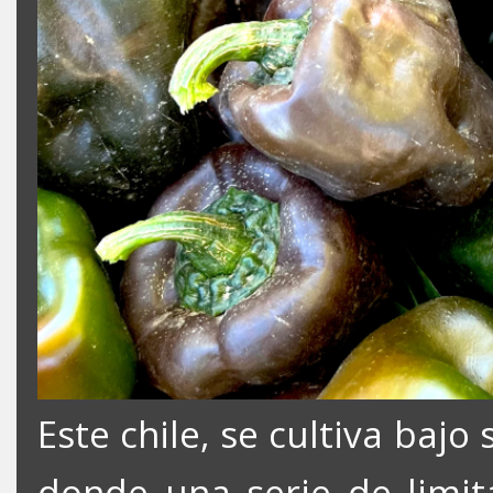
Este chile, se cultiva bajo
donde una serie de limit