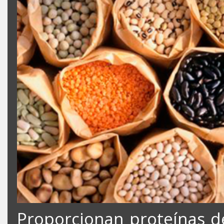
Proporcionan proteínas de