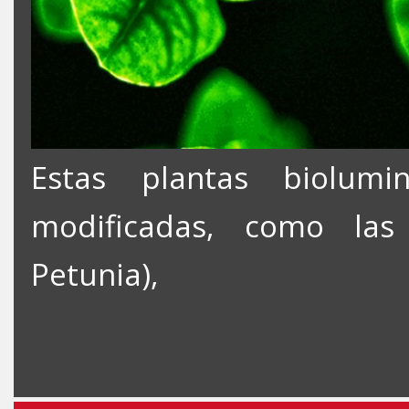
Estas plantas biolumi
modificadas, como las 
Petunia),