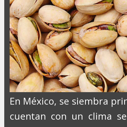
En México, se siembra pri
cuentan con un clima se