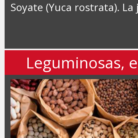
Soyate (Yuca rostrata). La 
Leguminosas, e