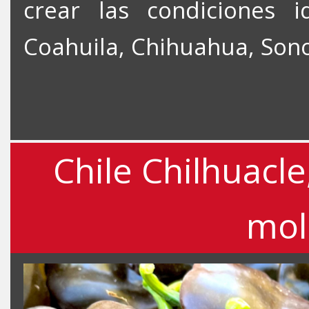
crear las condiciones 
Coahuila, Chihuahua, Sonor
Chile Chilhuacle
mol