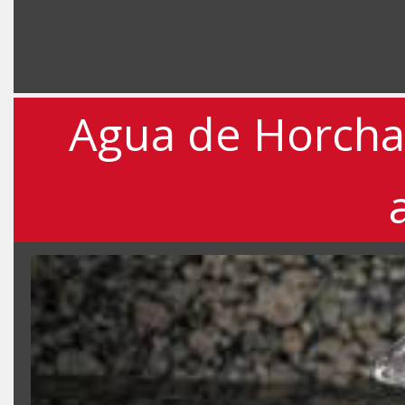
Agua de Horcha