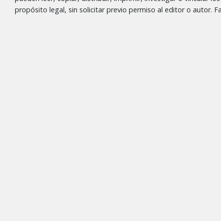
propósito legal, sin solicitar previo permiso al editor o autor.