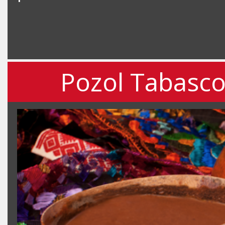
Pozol Tabasco