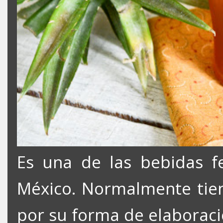
Es una de las bebidas 
México. Normalmente tien
por su forma de elaboració