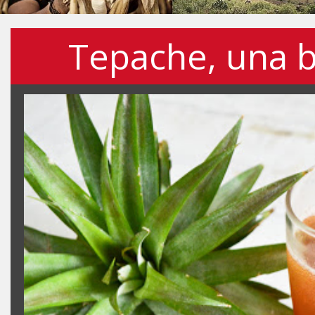
Tepache, una 