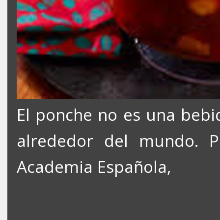
El ponche no es una bebid
alrededor del mundo. Pa
Academia Española,