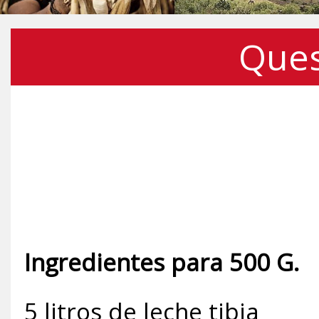
Ques
Ingredientes para 500 G.
5 litros de leche tibia