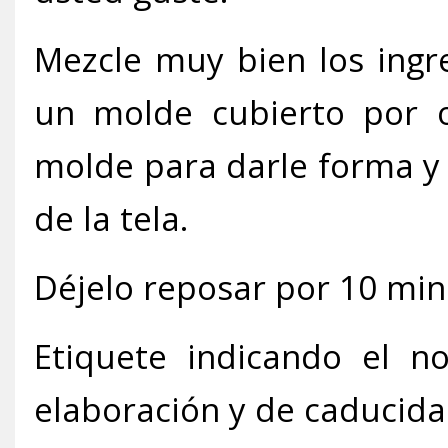
Mezcle muy bien los ingr
un molde cubierto por ot
molde para darle forma y 
de la tela.
Déjelo reposar por 10 mi
Etiquete indicando el n
elaboración y de caducida