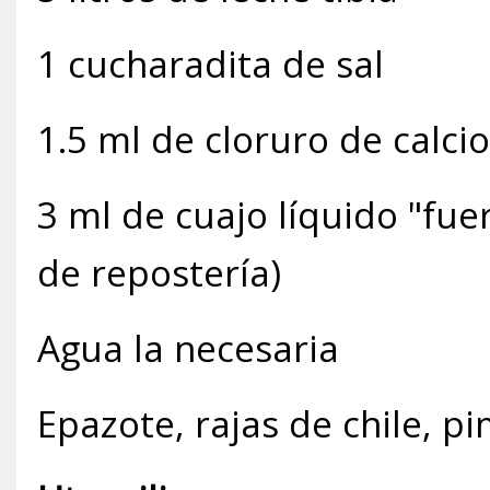
1 cucharadita de sal
1.5 ml de cloruro de calcio
3 ml de cuajo líquido "fue
de repostería)
Agua la necesaria
Epazote, rajas de chile, pi