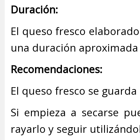
Duración:
El queso fresco elaborado
una duración aproximada 
Recomendaciones:
El queso fresco se guarda 
Si empieza a secarse pue
rayarlo y seguir utilizándo