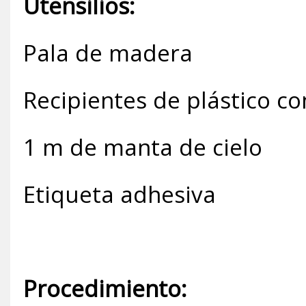
Utensilios:
Pala de madera
Recipientes de plástico co
1 m de manta de cielo
Etiqueta adhesiva
Procedimiento: