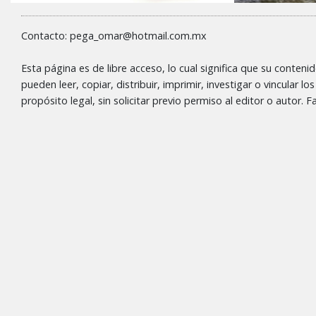
Contacto: pega_omar@hotmail.com.mx
Esta página es de libre acceso, lo cual significa que su conteni
pueden leer, copiar, distribuir, imprimir, investigar o vincular l
propósito legal, sin solicitar previo permiso al editor o autor.