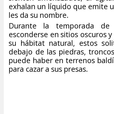
exhalan un líquido que emite un
les da su nombre.
Durante la temporada de vi
esconderse en sitios oscuros 
su hábitat natural, estos sol
debajo de las piedras, tronco
puede haber en terrenos baldí
para cazar a sus presas.