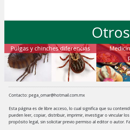
Otros
Pulgas y chinches diferencias
Medicin
Contacto: pega_omar@hotmail.com.mx
Esta página es de libre acceso, lo cual significa que su conteni
pueden leer, copiar, distribuir, imprimir, investigar o vincular l
propósito legal, sin solicitar previo permiso al editor o autor.