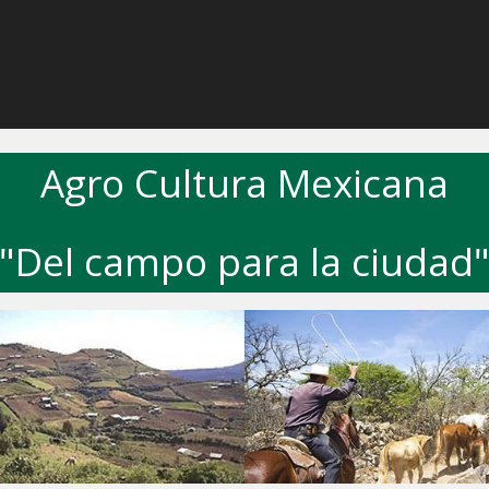
Agro Cultura Mexicana
"Del campo para la ciudad