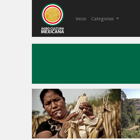
(current)
Inicio
Categorias
Previous