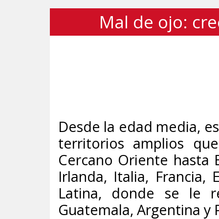
Mal de ojo: cr
Desde la edad media, e
territorios amplios q
Cercano Oriente hasta Eu
Irlanda, Italia, Francia,
Latina, donde se le 
Guatemala, Argentina y 