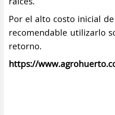
raíces.
Por el alto costo inicial 
recomendable utilizarlo so
retorno.
https://www.agrohuerto.co