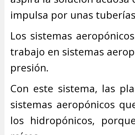
impulsa por unas tuberías
Los sistemas aeropónicos
trabajo en sistemas aerop
presión.
Con este sistema, las pl
sistemas aeropónicos que
los hidropónicos, porqu