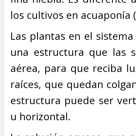
los cultivos en acuaponía (
Las plantas en el sistem
una estructura que las s
aérea, para que reciba lu
raíces, que quedan colga
estructura puede ser verti
u horizontal.