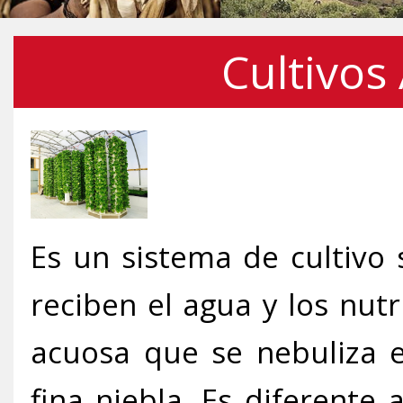
Cultivos
Es un sistema de cultivo 
reciben el agua y los nut
acuosa que se nebuliza e
fina niebla. Es diferente 