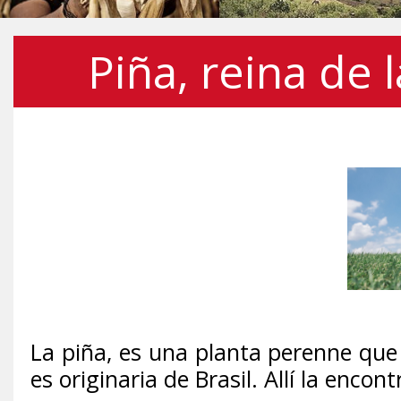
Piña, reina de l
La piña, es una planta perenne que 
es originaria de Brasil. Allí la enco