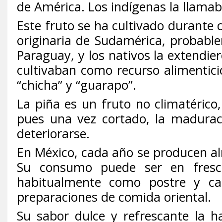
de América. Los indígenas la llama
Este fruto se ha cultivado durante 
originaria de Sudamérica, probable
Paraguay, y los nativos la extendie
cultivaban como recurso alimentic
“chicha” y “guarapo”.
La piña es un fruto no climatéric
pues una vez cortado, la madurac
deteriorarse.
En México, cada año se producen al
Su consumo puede ser en fresc
habitualmente como postre y c
preparaciones de comida oriental.
Su sabor dulce y refrescante la h