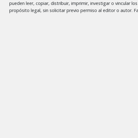
pueden leer, copiar, distribuir, imprimir, investigar o vincular l
propósito legal, sin solicitar previo permiso al editor o autor.