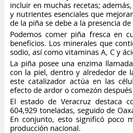
incluir en muchas recetas; además, 
y nutrientes esenciales que mejoran
de la piña se debe a la presencia d
Podemos comer piña fresca en cua
beneficios. Los minerales que conti
sodio, así como vitaminas A, C y áci
La piña posee una enzima llamada “
con la piel, dentro y alrededor de 
este catalizador actúa en las célu
efecto de ardor o comezón después
El estado de Veracruz destaca c
604,929 toneladas, seguido de Oax
En conjunto, esto significó poco m
producción nacional.