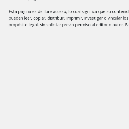
Esta página es de libre acceso, lo cual significa que su conteni
pueden leer, copiar, distribuir, imprimir, investigar o vincular l
propósito legal, sin solicitar previo permiso al editor o autor.