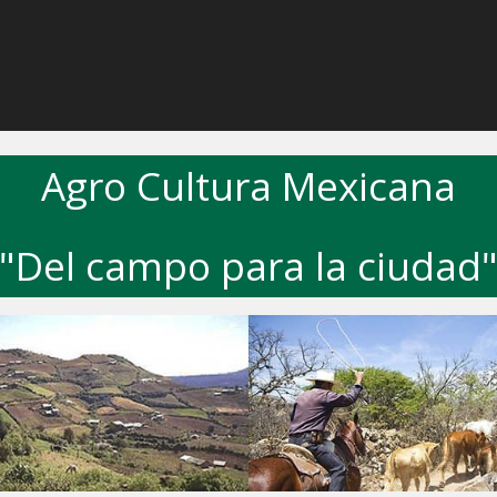
Agro Cultura Mexicana
"Del campo para la ciudad