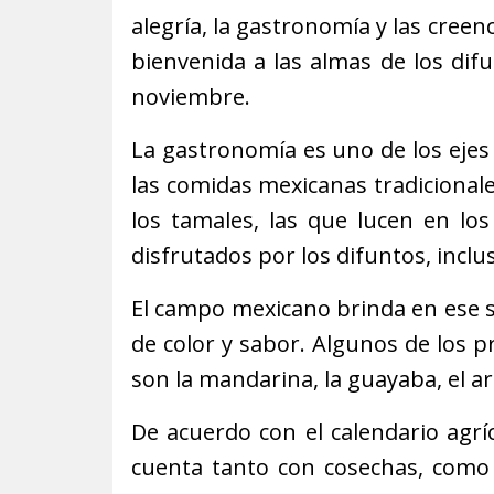
alegría, la gastronomía y las creenc
bienvenida a las almas de los difu
noviembre.
La gastronomía es uno de los ejes
las comidas mexicanas tradicionales
los tamales, las que lucen en lo
disfrutados por los difuntos, inclus
El campo mexicano brinda en ese se
de color y sabor. Algunos de los 
son la mandarina, la guayaba, el arr
De acuerdo con el calendario agr
cuenta tanto con cosechas, como