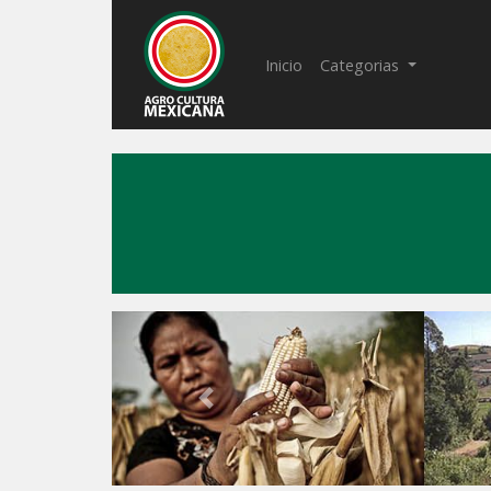
(current)
Inicio
Categorias
Previous