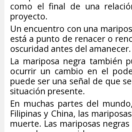
como el final de una relació
proyecto.
Un encuentro con una mariposa
está a punto de renacer o ren
oscuridad antes del amanecer.
La mariposa negra también pu
ocurrir un cambio en el pod
puede ser una señal de que se
situación presente.
En muchas partes del mundo,
Filipinas y China, las maripos
muerte. Las mariposas negras (