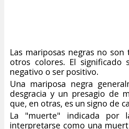
Las mariposas negras no son
otros colores. El significad
negativo o ser positivo.
Una mariposa negra general
desgracia y un presagio de m
que, en otras, es un signo de c
La "muerte" indicada por 
interpretarse como una muerte