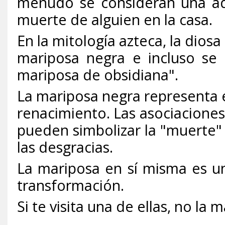
menudo se consideran una adv
muerte de alguien en la casa.
En la mitología azteca, la diosa
mariposa negra e incluso se
mariposa de obsidiana".
La mariposa negra representa el 
renacimiento. Las asociaciones
pueden simbolizar la "muerte" 
las desgracias.
La mariposa en sí misma es u
transformación.
Si te visita una de ellas, no la 