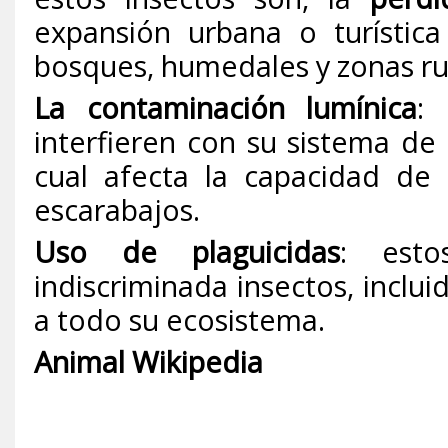
expansión urbana o turística
bosques, humedales y zonas ru
La contaminación lumínica
: 
interfieren con su sistema de
cual afecta la capacidad de 
escarabajos.
Uso de plaguicidas
: esto
indiscriminada insectos, inclui
a todo su ecosistema.
Animal Wikipedia