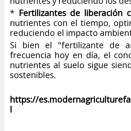
nutrientes y reduciendo los de
*
Fertilizantes de liberación 
nutrientes con el tiempo, opt
reduciendo el impacto ambient
Si bien el "fertilizante de
frecuencia hoy en día, el con
nutrientes al suelo sigue siend
sostenibles.
https://es.modernagriculture
l