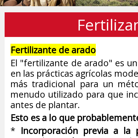
Fertiliz
Fertilizante de arado
El "fertilizante de arado" es
en las prácticas agrícolas mod
más tradicional para un métod
menudo utilizado para que inc
antes de plantar.
Esto es a lo que probablemente
*
Incorporación previa a la 