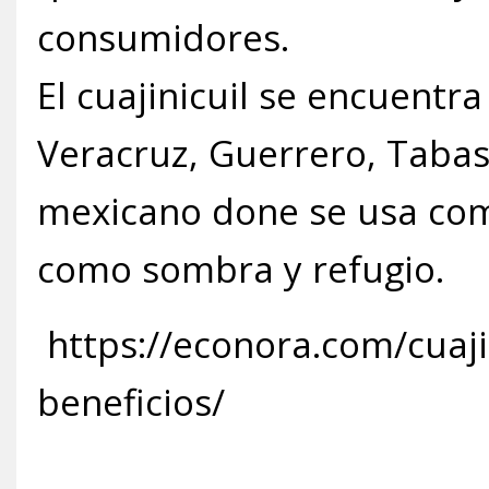
consumidores.
El cuajinicuil se encuentr
Veracruz, Guerrero, Tabas
mexicano done se usa com
como sombra y refugio.
https://econora.com/cuaji
beneficios/