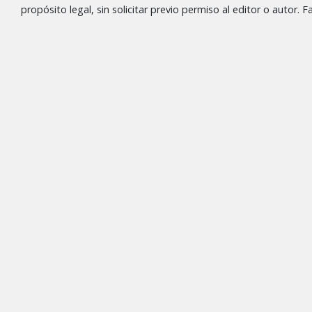
propósito legal, sin solicitar previo permiso al editor o autor.