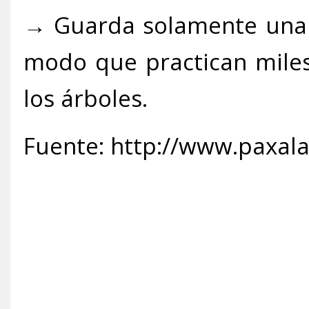
→ Guarda solamente una b
modo que practican miles
los árboles.
Fuente: http://www.paxala