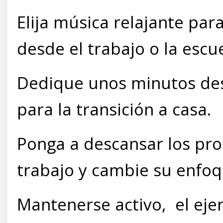
Elija música relajante par
desde el trabajo o la escue
Dedique unos minutos des
para la transición a casa.
Ponga a descansar los pro
trabajo y cambie su enfoqu
Mantenerse activo, el ejer