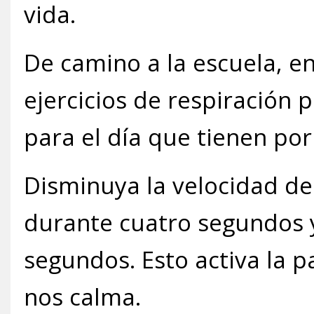
vida.
De camino a la escuela, en
ejercicios de respiración 
para el día que tienen por
Disminuya la velocidad de
durante cuatro segundos 
segundos. Esto activa la p
nos calma.