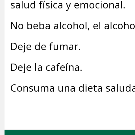
salud física y emocional.
No beba alcohol, el alcoho
Deje de fumar.
Deje la cafeína.
Consuma una dieta salud