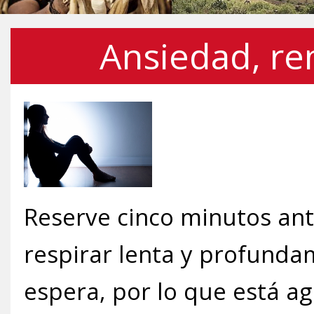
Ansiedad, re
Reserve cinco minutos ant
respirar lenta y profundam
espera, por lo que está a